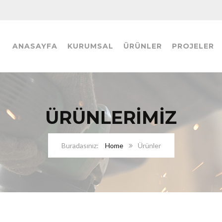
ANASAYFA
KURUMSAL
ÜRÜNLER
PROJELER
ÜRÜNLERIMIZ
Home
Ürünler