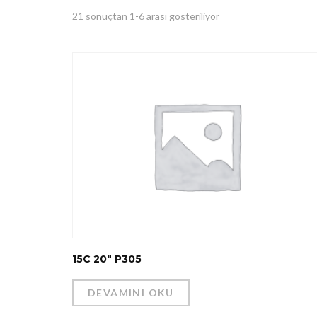
21 sonuçtan 1-6 arası gösteriliyor
15C 20″ P305
DEVAMINI OKU